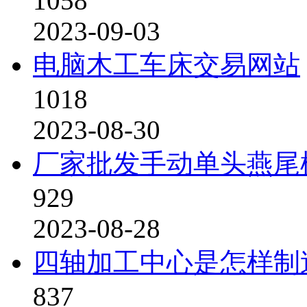
1058
2023-09-03
电脑木工车床交易网站
1018
2023-08-30
厂家批发手动单头燕尾
929
2023-08-28
四轴加工中心是怎样制
837