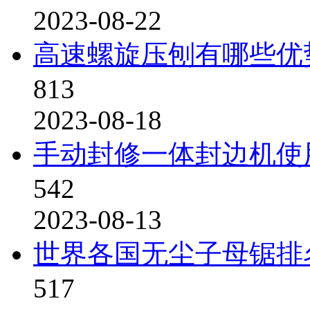
2023-08-22
高速螺旋压刨有哪些优
813
2023-08-18
手动封修一体封边机使
542
2023-08-13
世界各国无尘子母锯排
517