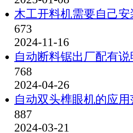
木工开料机需要自己安
673
2024-11-16
自动断料锯出厂配有说
768
2024-04-26
自动双头榫眼机的应用
887
2024-03-21