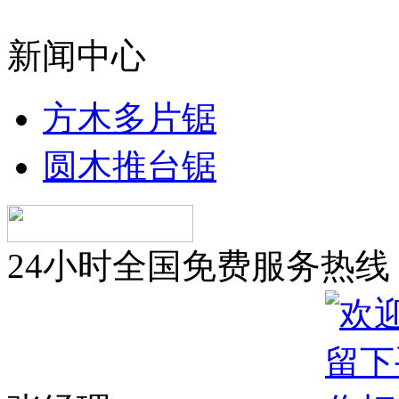
新闻中心
方木多片锯
圆木推台锯
24小时全国免费服务热线