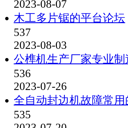
2023-08-07
木工多片锯的平台论坛
537
2023-08-03
公榫机生产厂家专业制
536
2023-07-26
全自动封边机故障常用
535
2023-07-20