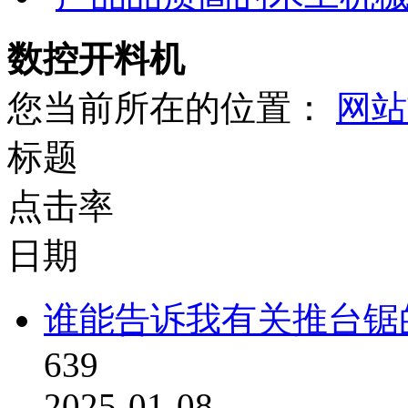
数控开料机
您当前所在的位置：
网站
标题
点击率
日期
谁能告诉我有关推台锯
639
2025-01-08