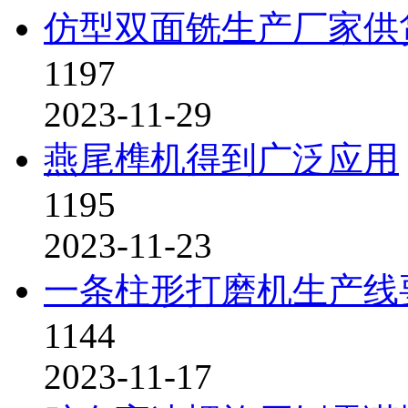
仿型双面铣生产厂家供
1197
2023-11-29
燕尾榫机得到广泛应用
1195
2023-11-23
一条柱形打磨机生产线
1144
2023-11-17