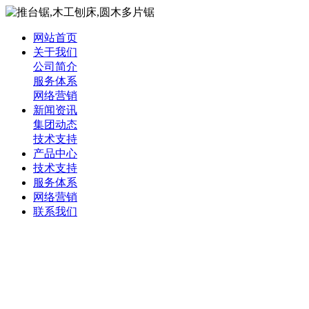
网站首页
关于我们
公司简介
服务体系
网络营销
新闻资讯
集团动态
技术支持
产品中心
技术支持
服务体系
网络营销
联系我们