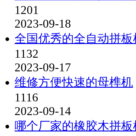
1201
2023-09-18
全国优秀的全自动拼板
1132
2023-09-17
维修方便快速的母榫机
1116
2023-09-14
哪个厂家的橡胶木拼板