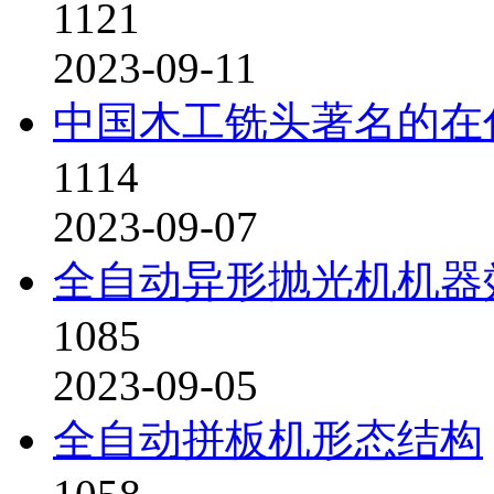
1121
2023-09-11
中国木工铣头著名的在
1114
2023-09-07
全自动异形抛光机机器
1085
2023-09-05
全自动拼板机形态结构