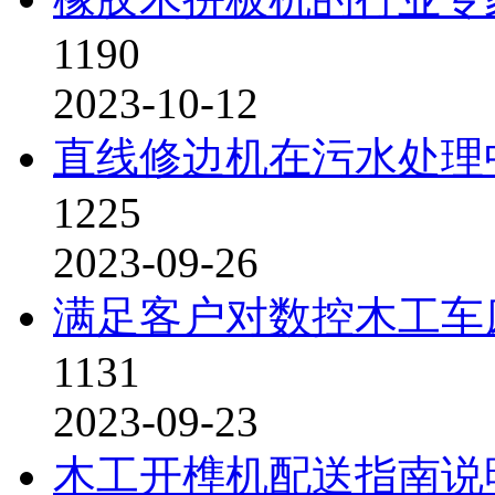
1190
2023-10-12
直线修边机在污水处理
1225
2023-09-26
满足客户对数控木工车
1131
2023-09-23
木工开榫机配送指南说