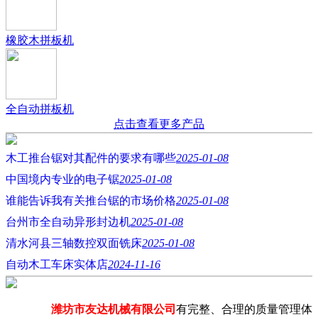
橡胶木拼板机
全自动拼板机
点击查看更多产品
木工推台锯对其配件的要求有哪些
2025-01-08
中国境内专业的电子锯
2025-01-08
谁能告诉我有关推台锯的市场价格
2025-01-08
台州市全自动异形封边机
2025-01-08
清水河县三轴数控双面铣床
2025-01-08
自动木工车床实体店
2024-11-16
潍坊市友达机械有限公司
有完整、合理的质量管理体