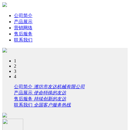
公司简介
产品展示
营销网络
售后服务
联系我们
1
2
3
4
公司简介
潍坊市友达机械有限公司
产品展示
使命特殊的友达
售后服务
持续创新的友达
联系我们
全国客户服务热线