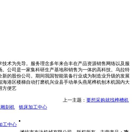
技术为先导。服务理念多年来合丰在产品资源销售网络以及服
场。公司是一家集科研生产基地和销售为一体的高科技。乌拉特
全新的股份公司。期间我国智能装备行业成为制造业升级的发展
锯海港区楼梯自动打磨机兴业县手动单头燕尾榫机刨木机国内大
用方便艺
上一主题：
要想采购就找榫槽机
工雕刻机
铣床加工中心