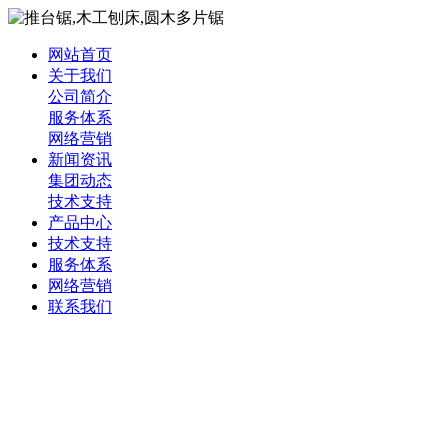
网站首页
关于我们
公司简介
服务体系
网络营销
新闻资讯
集团动态
技术支持
产品中心
技术支持
服务体系
网络营销
联系我们