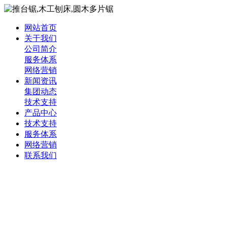
网站首页
关于我们
公司简介
服务体系
网络营销
新闻资讯
集团动态
技术支持
产品中心
技术支持
服务体系
网络营销
联系我们