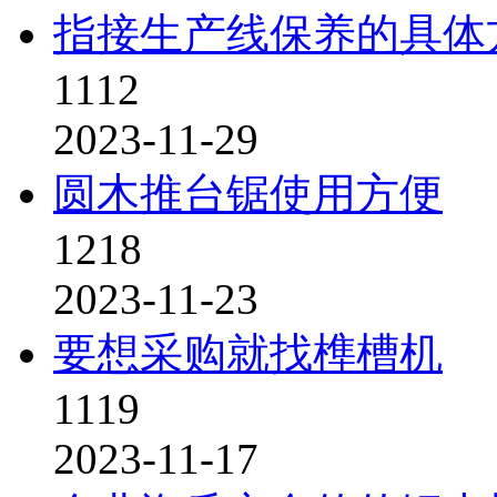
指接生产线保养的具体
1112
2023-11-29
圆木推台锯使用方便
1218
2023-11-23
要想采购就找榫槽机
1119
2023-11-17