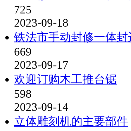
725
2023-09-18
铁法市手动封修一体封
669
2023-09-17
欢迎订购木工推台锯
598
2023-09-14
立体雕刻机的主要部件