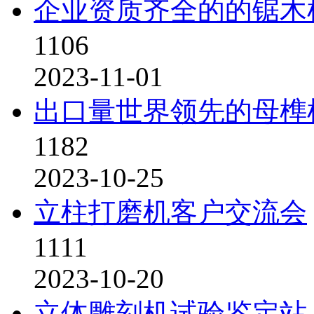
企业资质齐全的的锯木
1106
2023-11-01
出口量世界领先的母榫
1182
2023-10-25
立柱打磨机客户交流会
1111
2023-10-20
立体雕刻机试验鉴定站