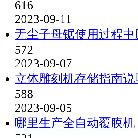
616
2023-09-11
无尘子母锯使用过程中
572
2023-09-07
立体雕刻机存储指南说
588
2023-09-05
哪里生产全自动覆膜机