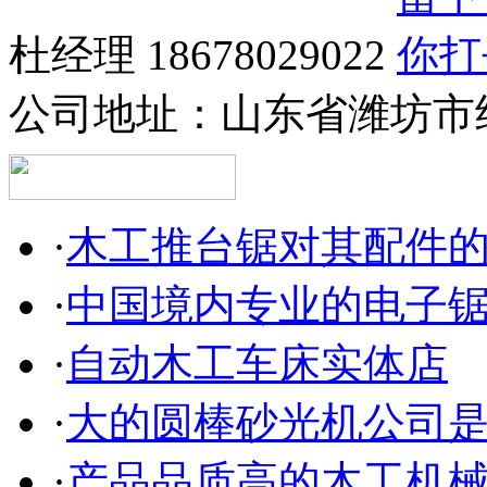
杜经理 18678029022
公司地址：
山东省潍坊市
·
木工推台锯对其配件
·
中国境内专业的电子
·
自动木工车床实体店
·
大的圆棒砂光机公司
·
产品品质高的木工机