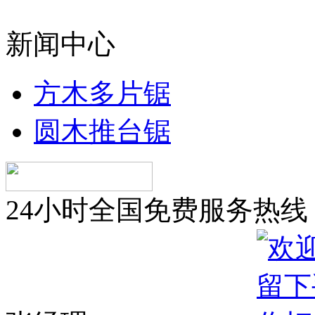
新闻中心
方木多片锯
圆木推台锯
24小时全国免费服务热线