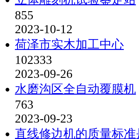
855
2023-10-12
荷泽市实木加工中心
102333
2023-09-26
水磨沟区全自动覆膜机
763
2023-09-23
直线修边机的质量标准