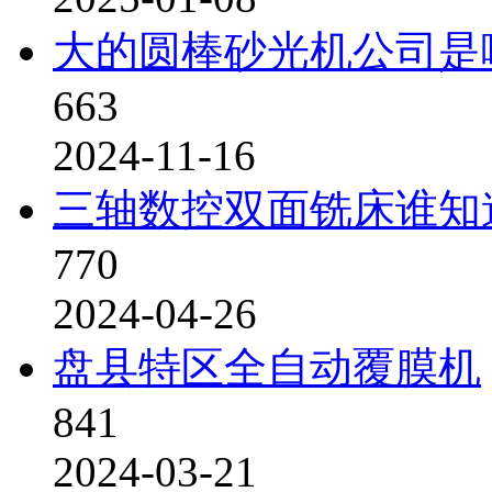
大的圆棒砂光机公司是
663
2024-11-16
三轴数控双面铣床谁知
770
2024-04-26
盘县特区全自动覆膜机
841
2024-03-21