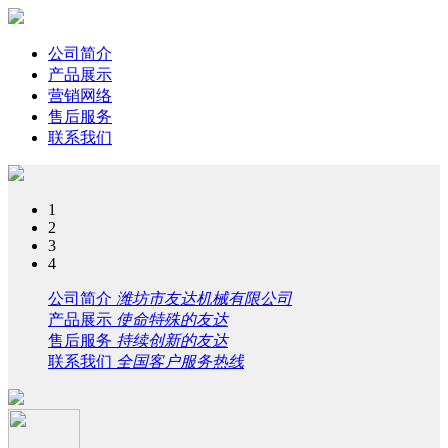
公司简介
产品展示
营销网络
售后服务
联系我们
1
2
3
4
公司简介
潍坊市友达机械有限公司
产品展示
使命特殊的友达
售后服务
持续创新的友达
联系我们
全国客户服务热线