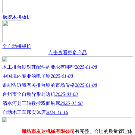
橡胶木拼板机
全自动拼板机
点击查看更多产品
木工推台锯对其配件的要求有哪些
2025-01-08
中国境内专业的电子锯
2025-01-08
谁能告诉我有关推台锯的市场价格
2025-01-08
台州市全自动异形封边机
2025-01-08
清水河县三轴数控双面铣床
2025-01-08
自动木工车床实体店
2024-11-16
潍坊市友达机械有限公司
有完整、合理的质量管理体