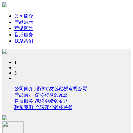
公司简介
产品展示
营销网络
售后服务
联系我们
1
2
3
4
公司简介
潍坊市友达机械有限公司
产品展示
使命特殊的友达
售后服务
持续创新的友达
联系我们
全国客户服务热线