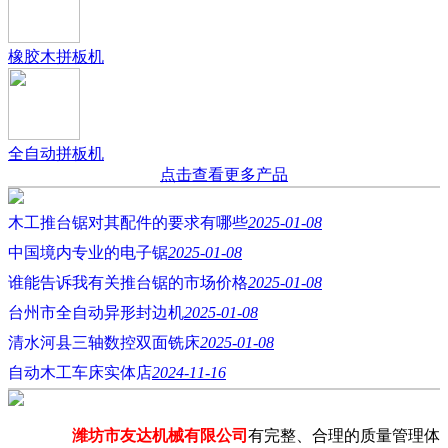
橡胶木拼板机
全自动拼板机
点击查看更多产品
木工推台锯对其配件的要求有哪些
2025-01-08
中国境内专业的电子锯
2025-01-08
谁能告诉我有关推台锯的市场价格
2025-01-08
台州市全自动异形封边机
2025-01-08
清水河县三轴数控双面铣床
2025-01-08
自动木工车床实体店
2024-11-16
潍坊市友达机械有限公司
有完整、合理的质量管理体